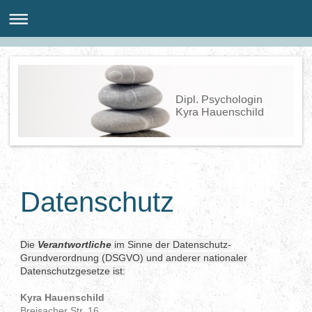
Dipl. Psychologin
Kyra Hauenschild
Datenschutz
Die
Verantwortliche
im Sinne der Datenschutz-
Grundverordnung (DSGVO) und anderer nationaler
Datenschutzgesetze ist:
Kyra Hauenschild
Breisacher Str. 16